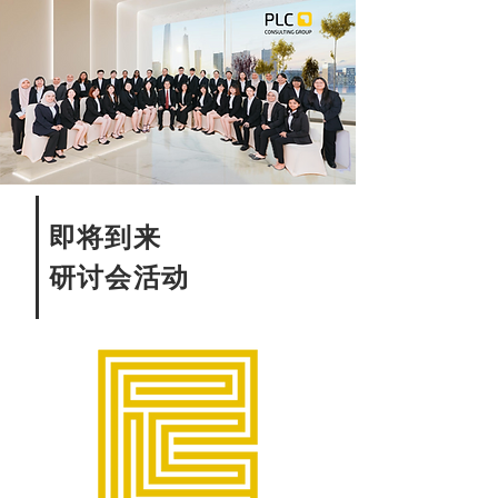
即将到来
研讨会活动