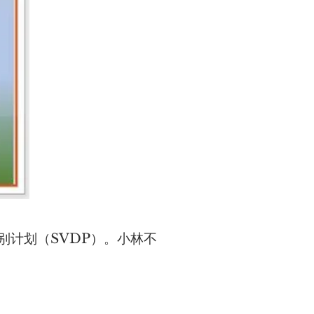
特别计划（SVDP）。小林不